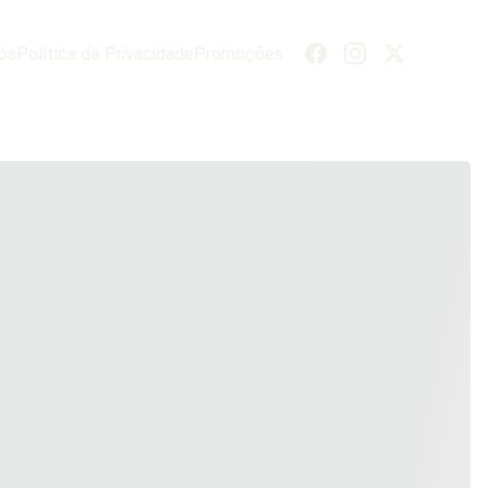
ós
Política de Privacidade
Promoções